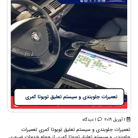
تعمیرات جلوبندی و سیستم تعلیق تویوتا کمری
1 آوریل 2019
1 دیدگاه
تعمیرات جلوبندی و سیستم تعلیق تویوتا کمری تعمیرات
جلوبندی و سیستم تعلیق تویوتا کمری از جمله خدمات ضروری