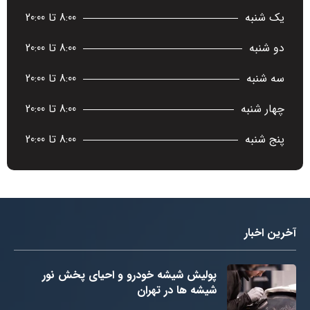
یک شنبه
8:00 تا 20:00
دو شنبه
8:00 تا 20:00
سه شنبه
8:00 تا 20:00
چهار شنبه
8:00 تا 20:00
پنج شنبه
8:00 تا 20:00
آخرین اخبار
پولیش شیشه خودرو و احیای پخش نور
شیشه ها در تهران