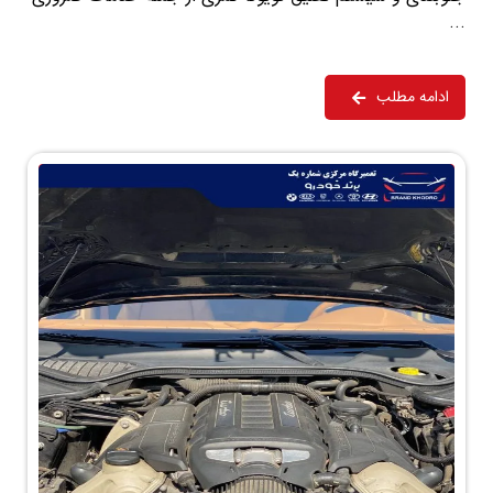
...
ادامه مطلب