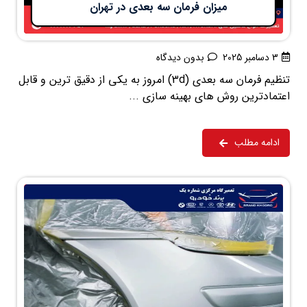
میزان فرمان سه بعدی در تهران
3 دسامبر 2025
بدون دیدگاه
تنظیم فرمان سه بعدی (3d) امروز به یکی از دقیق ترین و قابل
اعتمادترین روش های بهینه سازی ...
ادامه مطلب