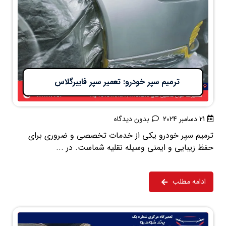
ترمیم سپر خودرو: تعمیر سپر فایبرگلاس
21 دسامبر 2024
بدون دیدگاه
ترمیم سپر خودرو یکی از خدمات تخصصی و ضروری برای
حفظ زیبایی و ایمنی وسیله نقلیه شماست. در ...
ادامه مطلب