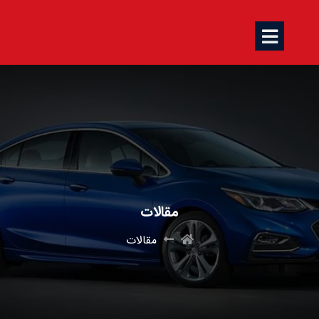
مقالات
مقالات