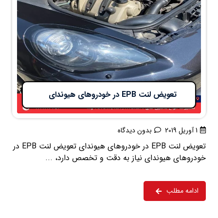
تعویض لنت EPB در خودروهای هیوندای
1 آوریل 2019
بدون دیدگاه
تعویض لنت EPB در خودروهای هیوندای تعویض لنت EPB در
خودروهای هیوندای نیاز به دقت و تخصص دارد، ...
ادامه مطلب