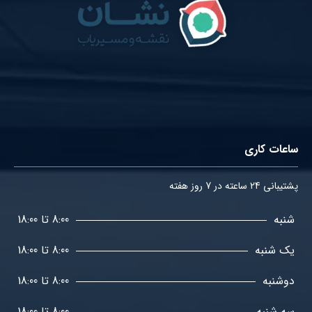
ساعات کاری
پشتیبانی 24 ساعته در 7 روز هفته
شنبه
8:00 تا 18:00
یک شنبه
8:00 تا 18:00
دوشنبه
8:00 تا 18:00
سه شنبه
8:00 تا 18:00