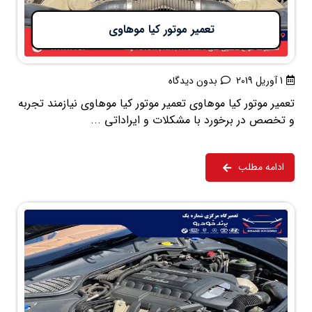
تعمیر موتور کیا موهاوی
1 آوریل 2019
بدون دیدگاه
تعمیر موتور کیا موهاوی تعمیر موتور کیا موهاوی نیازمند تجربه
و تخصص در برخورد با مشکلات و ایراداتی ...
ادامه مطلب